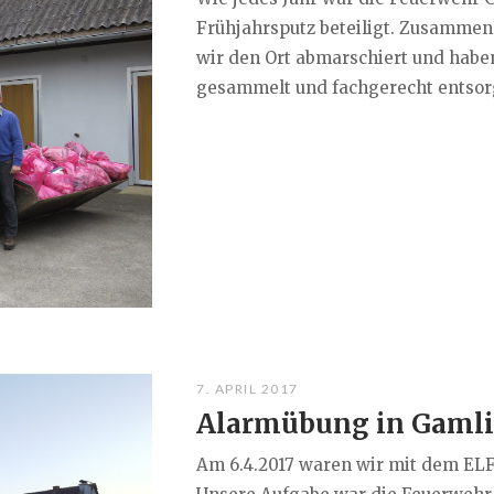
Frühjahrsputz beteiligt. Zusamme
wir den Ort abmarschiert und habe
gesammelt und fachgerecht entsorgt
7. APRIL 2017
Alarmübung in Gamli
Am 6.4.2017 waren wir mit dem ELF