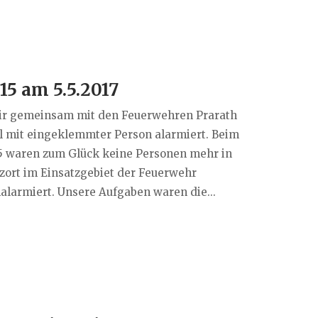
15 am 5.5.2017
wir gemeinsam mit den Feuerwehren Prarath
ll mit eingeklemmter Person alarmiert. Beim
615 waren zum Glück keine Personen mehr in
zort im Einsatzgebiet der Feuerwehr
alarmiert. Unsere Aufgaben waren die...