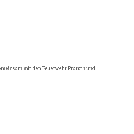
gemeinsam mit den Feuerwehr Prarath und