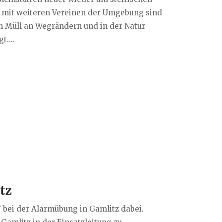
n mit weiteren Vereinen der Umgebung sind
n Müll an Wegrändern und in der Natur
....
tz
 bei der Alarmübung in Gamlitz dabei.