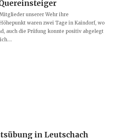
Quereinsteiger
Mitglieder unserer Wehr ihre
 Höhepunkt waren zwei Tage in Kaindorf, wo
d, auch die Prüfung konnte positiv abgelegt
ch....
tsübung in Leutschach