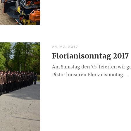
24. MAI 2017
Florianisonntag 2017
Am Samstag den 7.5. feierten wir 
Pistorf unseren Florianisonntag....