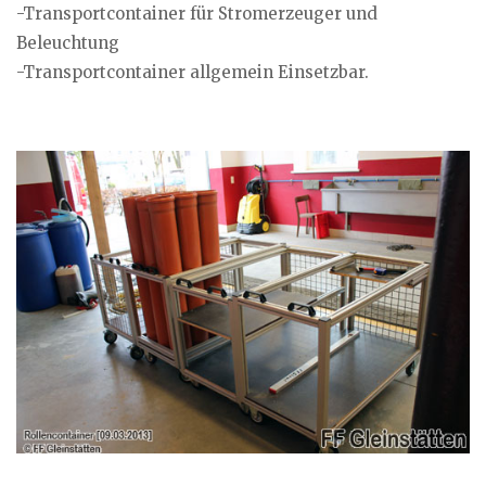
-Transportcontainer für Stromerzeuger und
Beleuchtung
-Transportcontainer allgemein Einsetzbar.