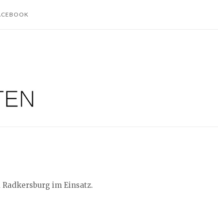
ACEBOOK
 Radkersburg im Einsatz.